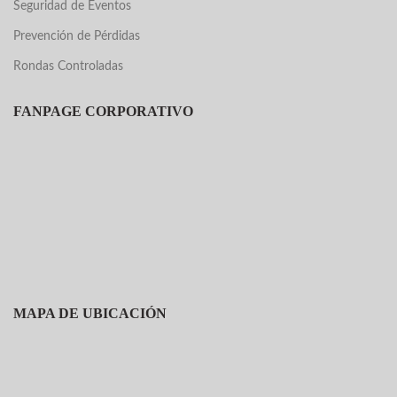
Seguridad de Eventos
Prevención de Pérdidas
Rondas Controladas
FANPAGE CORPORATIVO
MAPA DE UBICACIÓN