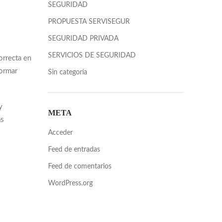
SEGURIDAD
PROPUESTA SERVISEGUR
SEGURIDAD PRIVADA
SERVICIOS DE SEGURIDAD
orrecta en
formar
Sin categoría
y
META
as
Acceder
Feed de entradas
Feed de comentarios
WordPress.org