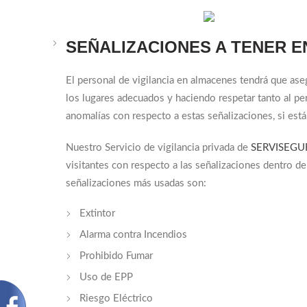
SEÑALIZACIONES A TENER 
El personal de vigilancia en almacenes tendrá que ase
los lugares adecuados y haciendo respetar tanto al pe
anomalías con respecto a estas señalizaciones, si está
Nuestro Servicio de vigilancia privada de
SERVISEGU
visitantes con respecto a las señalizaciones dentro de
señalizaciones más usadas son:
Extintor
Alarma contra Incendios
Prohibido Fumar
Uso de EPP
Riesgo Eléctrico