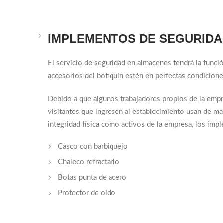
IMPLEMENTOS DE SEGURIDA
El servicio de seguridad en almacenes tendrá la funci
accesorios del botiquín estén en perfectas condicion
Debido a que algunos trabajadores propios de la emp
visitantes que ingresen al establecimiento usan de ma
integridad física como activos de la empresa, los im
Casco con barbiquejo
Chaleco refractario
Botas punta de acero
Protector de oído