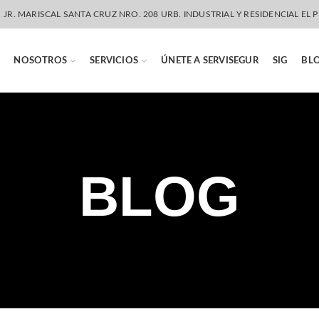
JR. MARISCAL SANTA CRUZ NRO. 208 URB. INDUSTRIAL Y RESIDENCIAL EL P
NOSOTROS
SERVICIOS
ÚNETE A SERVISEGUR
SIG
BL
BLOG