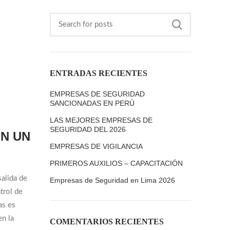
ENTRADAS RECIENTES
EMPRESAS DE SEGURIDAD
SANCIONADAS EN PERÚ
LAS MEJORES EMPRESAS DE
SEGURIDAD DEL 2026
ON UN
EMPRESAS DE VIGILANCIA
PRIMEROS AUXILIOS – CAPACITACIÓN
salida de
Empresas de Seguridad en Lima 2026
trol de
as es
en la
COMENTARIOS RECIENTES