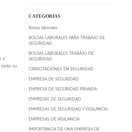
CATEGORÍAS
Bolsas laborales
BOLSAS LABORALES PARA TRABAJO DE
SEGURIDAD
BOLSAS LABORALES TRABAJO DE
s y
SEGURIDAD
 tanto su
CAPACITACIONES EN SEGURIDAD
EMPRESA DE SEGURIDAD
EMPRESA DE SEGURIDAD PRIVADA
EMPRESAS DE SEGURIDAD
EMPRESAS DE SEGURIDAD Y VIGILANCIA
EMPRESAS DE VIGILANCIA
IMPORTANCIA DE UNA EMPRESA DE