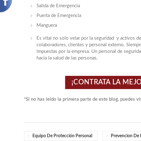
Salida de Emergencia
Puerta de Emergencia
Manguera
Es vital no solo velar por la seguridad y activos
colaboradores, clientes y personal externo. Siempr
impuestas por la empresa. Un personal de seguridad
hacía la salud de las personas.
¡CONTRATA LA MEJO
*Si no has leído la primera parte de este blog, puedes vis
Equipo De Protección Personal
Prevencion De 