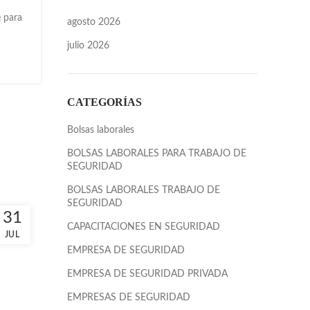
e para
agosto 2026
julio 2026
CATEGORÍAS
Bolsas laborales
BOLSAS LABORALES PARA TRABAJO DE
SEGURIDAD
BOLSAS LABORALES TRABAJO DE
SEGURIDAD
31
CAPACITACIONES EN SEGURIDAD
JUL
EMPRESA DE SEGURIDAD
EMPRESA DE SEGURIDAD PRIVADA
EMPRESAS DE SEGURIDAD