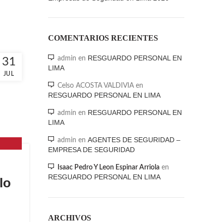
COMENTARIOS RECIENTES
RESGUARDO PERSONAL EN
admin
en
31
LIMA
JUL
Celso ACOSTA VALDIVIA
en
RESGUARDO PERSONAL EN LIMA
RESGUARDO PERSONAL EN
admin
en
LIMA
AGENTES DE SEGURIDAD –
admin
en
EMPRESA DE SEGURIDAD
Isaac Pedro Y Leon Espinar Arriola
en
RESGUARDO PERSONAL EN LIMA
lo
ARCHIVOS