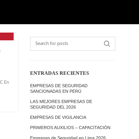
n
ENTRADAS RECIENTES
EC En
EMPRESAS DE SEGURIDAD
SANCIONADAS EN PERÚ
LAS MEJORES EMPRESAS DE
SEGURIDAD DEL 2026
EMPRESAS DE VIGILANCIA
PRIMEROS AUXILIOS – CAPACITACIÓN
Empresas de Seguridad en Lima 2026