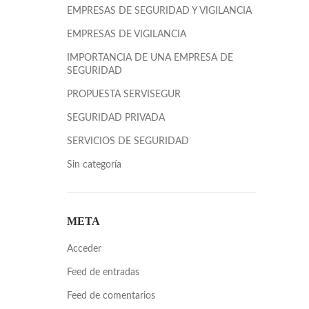
EMPRESAS DE SEGURIDAD Y VIGILANCIA
EMPRESAS DE VIGILANCIA
IMPORTANCIA DE UNA EMPRESA DE
SEGURIDAD
PROPUESTA SERVISEGUR
SEGURIDAD PRIVADA
SERVICIOS DE SEGURIDAD
Sin categoría
META
Acceder
Feed de entradas
Feed de comentarios