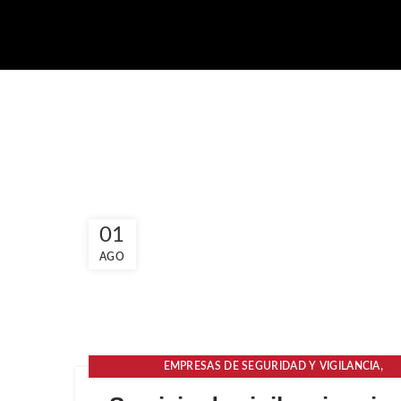
01
AGO
,
EMPRESAS DE SEGURIDAD Y VIGILANCIA
,
EMPRESAS DE VIGILANCIA