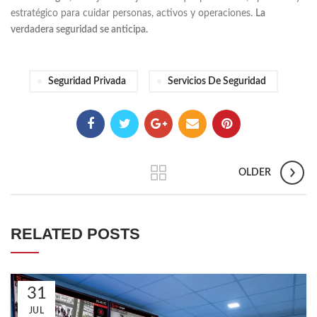
estratégico para cuidar personas, activos y operaciones.
La
verdadera seguridad se anticipa.
Seguridad Privada
Servicios De Seguridad
OLDER
RELATED POSTS
31
JUL