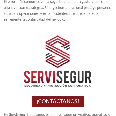
El error más común es ver la seguridad como un gasto y no como
una inversión estratégica. Una gestión profesional protege personas,
activos y operaciones, y evita incidentes que pueden afectar
seriamente la continuidad del negocio.
¡CONTÁCTANOS!
En
Servisegur
, trabajamos bajo un enfoque preventivo, operativo y