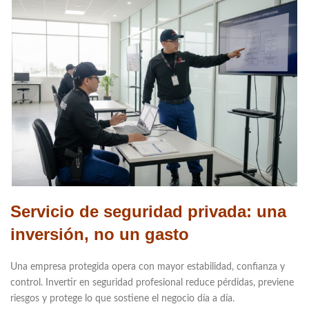
Servicio de seguridad privada: una
inversión, no un gasto
Una empresa protegida opera con mayor estabilidad, confianza y
control. Invertir en seguridad profesional reduce pérdidas, previene
riesgos y protege lo que sostiene el negocio día a día.