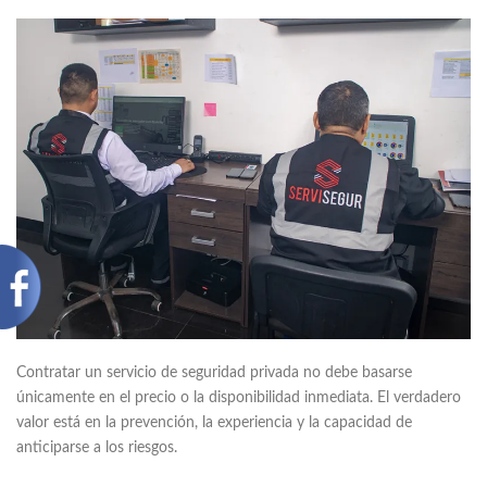
Contratar un servicio de seguridad privada no debe basarse
únicamente en el precio o la disponibilidad inmediata. El verdadero
valor está en la prevención, la experiencia y la capacidad de
anticiparse a los riesgos.