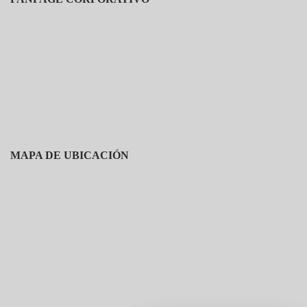
MAPA DE UBICACIÓN