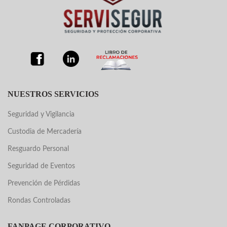
NUESTROS SERVICIOS
Seguridad y Vigilancia
Custodia de Mercadería
Resguardo Personal
Seguridad de Eventos
Prevención de Pérdidas
Rondas Controladas
FANPAGE CORPORATIVO