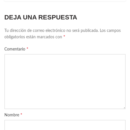
DEJA UNA RESPUESTA
Tu dirección de correo electrónico no será publicada.
Los campos
*
obligatorios están marcados con
*
Comentario
*
Nombre