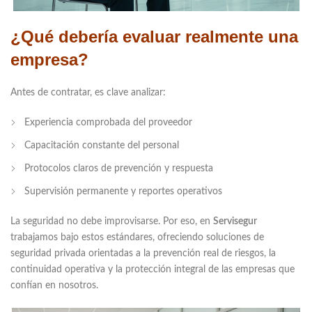
¿Qué debería evaluar realmente una
empresa?
Antes de contratar, es clave analizar:
Experiencia comprobada del proveedor
Capacitación constante del personal
Protocolos claros de prevención y respuesta
Supervisión permanente y reportes operativos
La seguridad no debe improvisarse. Por eso, en
Servisegur
trabajamos bajo estos estándares, ofreciendo soluciones de
seguridad privada orientadas a la prevención real de riesgos, la
continuidad operativa y la protección integral de las empresas que
confían en nosotros.