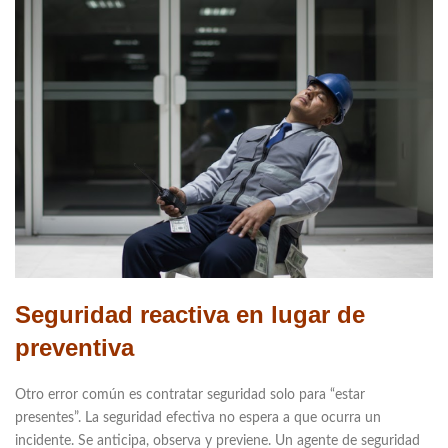
Seguridad reactiva en lugar de
preventiva
Otro error común es contratar seguridad solo para “estar
presentes”. La seguridad efectiva no espera a que ocurra un
incidente. Se anticipa, observa y previene. Un agente de seguridad