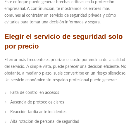
Este enfoque puede generar brechas críticas en la protección
empresarial. A continuación, te mostramos los errores más
comunes al contratar un servicio de seguridad privada y cómo
evitarlos para tomar una decisión informada y segura.
Elegir el servicio de seguridad solo
por precio
El error más frecuente es priorizar el costo por encima de la calidad
del servicio. A simple vista, puede parecer una decisión eficiente. No
obstante, a mediano plazo, suele convertirse en un riesgo silencioso.
Un servicio económico sin respaldo profesional puede generar:
Falta de control en accesos
Ausencia de protocolos claros
Reacción tardía ante incidentes
Alta rotación de personal de seguridad