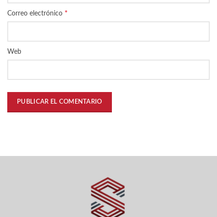
*
Correo electrónico
Web