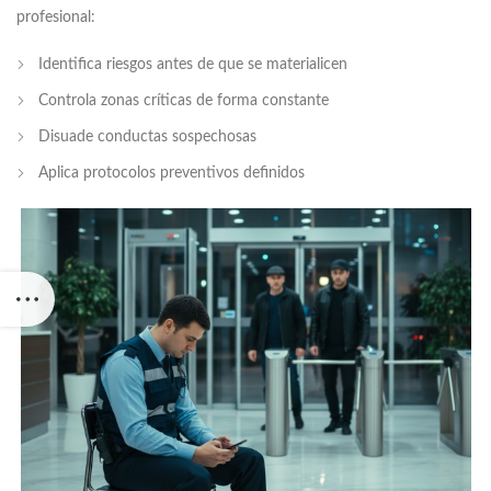
profesional:
Identifica riesgos antes de que se materialicen
Controla zonas críticas de forma constante
Disuade conductas sospechosas
Aplica protocolos preventivos definidos