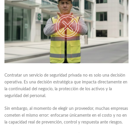
Contratar un servicio de seguridad privada no es solo una decisión
operativa. Es una decisión estratégica que impacta directamente en
la continuidad del negocio, la protección de los activos y la
seguridad del personal.
Sin embargo, al momento de elegir un proveedor, muchas empresas
cometen el mismo error: enfocarse únicamente en el costo y no en
la capacidad real de prevención, control y respuesta ante riesgos.