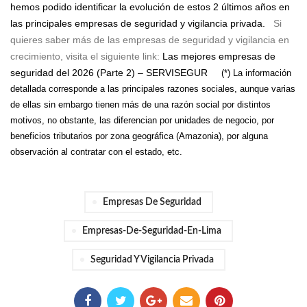
hemos podido identificar la evolución de estos 2 últimos años en
las principales empresas de seguridad y vigilancia privada.
Si
quieres saber más de las empresas de seguridad y vigilancia en
crecimiento, visita el siguiente link:
Las mejores empresas de
seguridad del 2026 (Parte 2) – SERVISEGUR
(*) La información
detallada corresponde a las principales razones sociales, aunque varias
de ellas sin embargo tienen más de una razón social por distintos
motivos, no obstante, las diferencian por unidades de negocio, por
beneficios tributarios por zona geográfica (Amazonia), por alguna
observación al contratar con el estado, etc.
Empresas De Seguridad
Empresas-De-Seguridad-En-Lima
Seguridad Y Vigilancia Privada