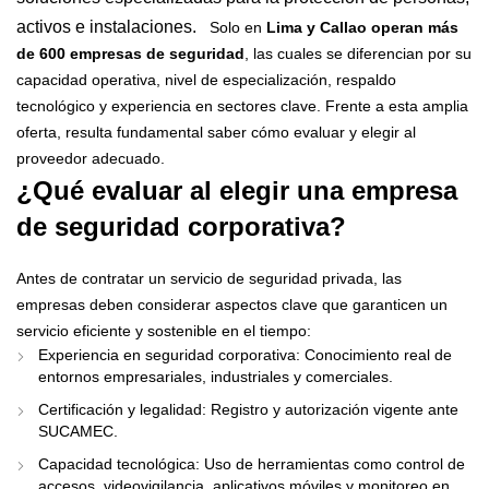
activos e instalaciones.
Solo en
Lima y Callao operan más
de 600 empresas de seguridad
, las cuales se diferencian por su
capacidad operativa, nivel de especialización, respaldo
tecnológico y experiencia en sectores clave. Frente a esta amplia
oferta, resulta fundamental saber cómo evaluar y elegir al
proveedor adecuado.
¿Qué evaluar al elegir una empresa
de seguridad corporativa?
Antes de contratar un servicio de seguridad privada, las
empresas deben considerar aspectos clave que garanticen un
servicio eficiente y sostenible en el tiempo:
Experiencia en seguridad corporativa: Conocimiento real de
entornos empresariales, industriales y comerciales.
Certificación y legalidad: Registro y autorización vigente ante
SUCAMEC.
Capacidad tecnológica: Uso de herramientas como control de
accesos, videovigilancia, aplicativos móviles y monitoreo en