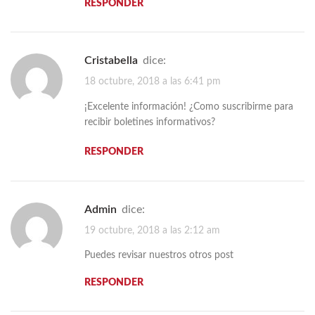
RESPONDER
Cristabella
dice:
18 octubre, 2018 a las 6:41 pm
¡Excelente información! ¿Como suscribirme para
recibir boletines informativos?
RESPONDER
admin
dice:
19 octubre, 2018 a las 2:12 am
Puedes revisar nuestros otros post
RESPONDER