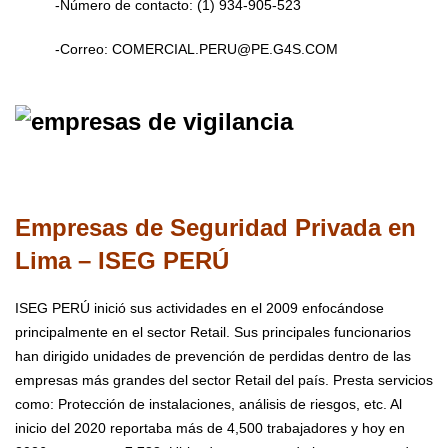
-Número de contacto:
(1) 934-905-523
-Correo:
COMERCIAL.PERU@PE.G4S.COM
Empresas de Seguridad Privada en
Lima – ISEG PERÚ
ISEG PERÚ inició sus actividades en el 2009 enfocándose
principalmente en el sector Retail. Sus principales funcionarios
han dirigido unidades de prevención de perdidas dentro de las
empresas más grandes del sector Retail del país.
Presta servicios
como: Protección de instalaciones, análisis de riesgos, etc.
Al
inicio del 2020 reportaba más de 4,500 trabajadores y hoy en