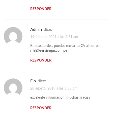
RESPONDER
admin
dice:
19 febrero, 2021 a las 3:51 am
Buenas tardes, puedes enviar tu CV al correo:
rrhh@servisegur.com.pe
RESPONDER
fio
dice:
28 agosto, 2019 a las 3:33 pm
excelente información, muchas gracias
RESPONDER