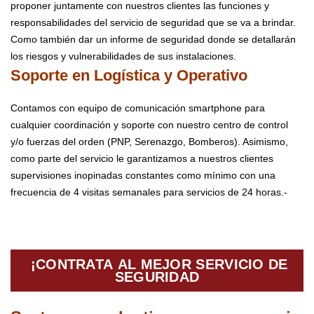
proponer juntamente con nuestros clientes las funciones y
responsabilidades del servicio de seguridad que se va a brindar.
Como también dar un informe de seguridad donde se detallarán
los riesgos y vulnerabilidades de sus instalaciones.
Soporte en Logís
tica y Operativo
Contamos con equipo de comunicación smartphone para
cualquier coordinación y soporte con nuestro centro de control
y/o fuerzas del orden (PNP, Serenazgo, Bomberos). Asimismo,
como parte del servicio le garantizamos a nuestros clientes
supervisiones inopinadas constantes como mínimo con una
frecuencia de 4 visitas semanales para servicios de 24 horas.-
¡CONTRATA AL MEJOR SERVICIO DE
SEGURIDAD