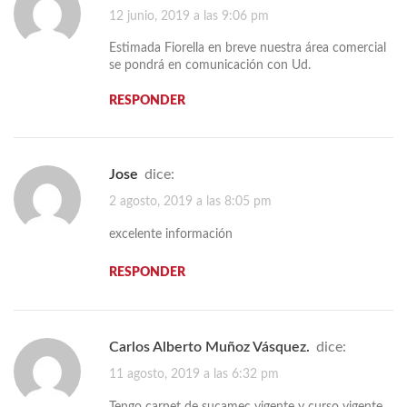
12 junio, 2019 a las 9:06 pm
Estimada Fiorella en breve nuestra área comercial
se pondrá en comunicación con Ud.
RESPONDER
jose
dice:
2 agosto, 2019 a las 8:05 pm
excelente información
RESPONDER
Carlos Alberto Muñoz Vásquez.
dice:
11 agosto, 2019 a las 6:32 pm