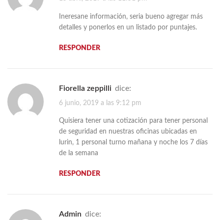
Ineresane información, seria bueno agregar más
detalles y ponerlos en un listado por puntajes.
RESPONDER
Fiorella zeppilli
dice:
6 junio, 2019 a las 9:12 pm
Quisiera tener una cotización para tener personal
de seguridad en nuestras oficinas ubicadas en
lurin, 1 personal turno mañana y noche los 7 días
de la semana
RESPONDER
admin
dice: