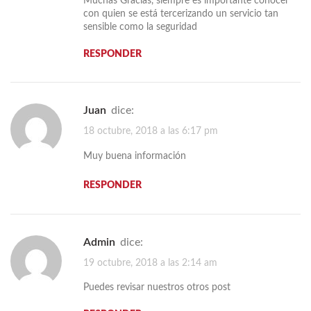
Muchas Gracias, siempre es importante conocer
con quien se está tercerizando un servicio tan
sensible como la seguridad
RESPONDER
Juan
dice:
18 octubre, 2018 a las 6:17 pm
Muy buena información
RESPONDER
admin
dice:
19 octubre, 2018 a las 2:14 am
Puedes revisar nuestros otros post