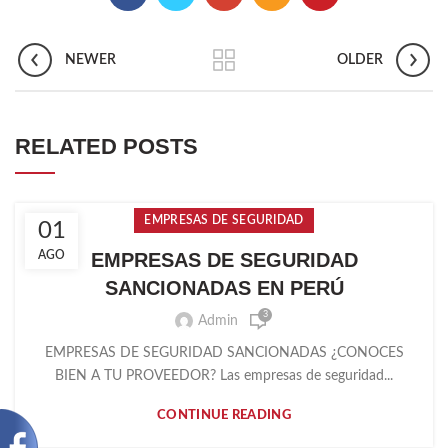
NEWER
OLDER
RELATED POSTS
EMPRESAS DE SEGURIDAD
01
AGO
EMPRESAS DE SEGURIDAD
SANCIONADAS EN PERÚ
3
Admin
EMPRESAS DE SEGURIDAD SANCIONADAS ¿CONOCES
BIEN A TU PROVEEDOR? Las empresas de seguridad...
CONTINUE READING