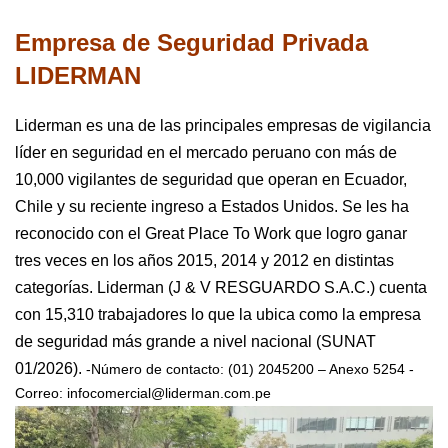
Empresa de Seguridad Privada
LIDERMAN
Liderman es una de las principales empresas de vigilancia
líder en seguridad en el mercado peruano con más de
10,000 vigilantes de seguridad que operan en Ecuador,
Chile y su reciente ingreso a Estados Unidos.
Se les ha
reconocido con el Great Place To Work que logro ganar
tres veces en los años 2015, 2014 y 2012 en distintas
categorías.
Liderman (J & V RESGUARDO S.A.C.) cuenta
con 15,310 trabajadores lo que la ubica como la empresa
de seguridad más grande a nivel nacional (SUNAT
01/2026).
-Número de contacto:
(01) 2045200 – Anexo 5254
-
Correo:
infocomercial@liderman.com.pe