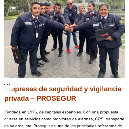
Empresas de seguridad y vigilancia
privada – PROSEGUR
Fundada en 1976, de capitales españoles. Con una propuesta
diversa en servicios como monitoreo de alarmas, GPS, transporte
de valores, etc.
Prosegur es uno de los
principales referentes de