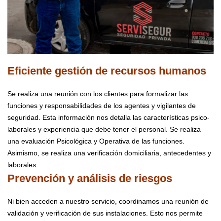
Eficiente gestión de recursos humanos
Se realiza una reunión con los clientes para formalizar las
funciones y responsabilidades de los agentes y vigilantes de
seguridad. Esta información nos detalla las características psico-
laborales y experiencia que debe tener el personal. Se realiza
una evaluación Psicológica y Operativa de las funciones.
Asimismo, se realiza una verificación domiciliaria, antecedentes y
laborales.
Prevención y análisis de riesgos
Ni bien acceden a nuestro servicio, coordinamos una reunión de
validación y verificación de sus instalaciones. Esto nos permite