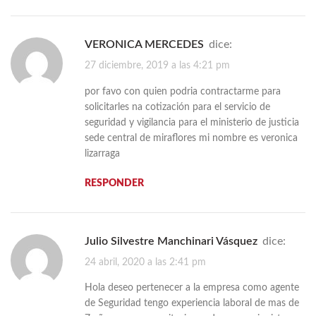
VERONICA MERCEDES
dice:
27 diciembre, 2019 a las 4:21 pm
por favo con quien podria contractarme para
solicitarles na cotización para el servicio de
seguridad y vigilancia para el ministerio de justicia
sede central de miraflores mi nombre es veronica
lizarraga
RESPONDER
Julio Silvestre Manchinari Vásquez
dice:
24 abril, 2020 a las 2:41 pm
Hola deseo pertenecer a la empresa como agente
de Seguridad tengo experiencia laboral de mas de