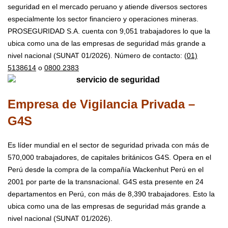
seguridad en el mercado peruano y atiende diversos sectores
especialmente los sector financiero y operaciones mineras.
PROSEGURIDAD S.A. cuenta con 9,051 trabajadores lo que la
ubica como una de las empresas de seguridad más grande a
nivel nacional (SUNAT 01/2026).
Número de contacto: (
01)
5138614
o
0800 2383
Empresa de Vigilancia Privada –
G4S
Es líder mundial en el sector de seguridad privada con más de
570,000 trabajadores, de capitales británicos G4S. Opera en el
Perú desde la compra de la compañía Wackenhut Perú en el
2001 por parte de la transnacional.
G4S esta presente en 24
departamentos en Perú, con más de 8,390 trabajadores. Esto la
ubica como una de las empresas de seguridad más grande a
nivel nacional (SUNAT 01/2026).