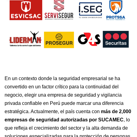
En un contexto donde la seguridad empresarial se ha
convertido en un factor crítico para la continuidad del
negocio, elegir una empresa de seguridad y vigilancia
privada confiable en Perú puede marcar una diferencia
estratégica. Actualmente, el país cuenta con
más de 2,000
empresas de seguridad autorizadas por SUCAMEC
, lo
que refleja el crecimiento del sector y la alta demanda de
soluciones especializadas para la protección de personas,