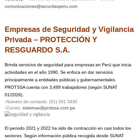
comunicaciones@securitasperu.com
Empresas de Seguridad y Vigilancia
Privada – PROTECCIÓN Y
RESGUARDO S.A.
Brinda
servicios de seguridad para empresas en Perú que inicia
actividades en el año 1990. Se enfoca en dar servicios
principalmente a entidades públicas y gubernamentales.
PROTSSA cuenta con 3,499 trabajadores (según SUNAT
01/2026).
-Número de contacto: (01) 201 3430
-Correo:
sistemas@protssa.com.pe
El periodo 2021 y 2022 ha sido de contracción en casi todos los
sectores. Según información pública recogida desde SUNAT