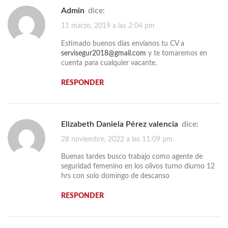
admin
dice:
11 marzo, 2019 a las 2:04 pm
Estimado buenos días envíanos tu CV a
servisegur2018@gmail.com
y te tomaremos en
cuenta para cualquier vacante.
RESPONDER
Elizabeth Daniela Pérez valencia
dice:
28 noviembre, 2022 a las 11:09 pm
Buenas tardes busco trabajo como agente de
seguridad femenino en los olivos turno diurno 12
hrs con solo domingo de descanso
RESPONDER