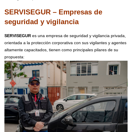
SERVISEGUR –
Empresas de
seguridad y vigilancia
SERVISEGUR
es una empresa de seguridad y vigilancia privada,
orientada a la protección corporativa con sus vigilantes y agentes
altamente capacitados, tienen como principales pilares de su
propuesta: