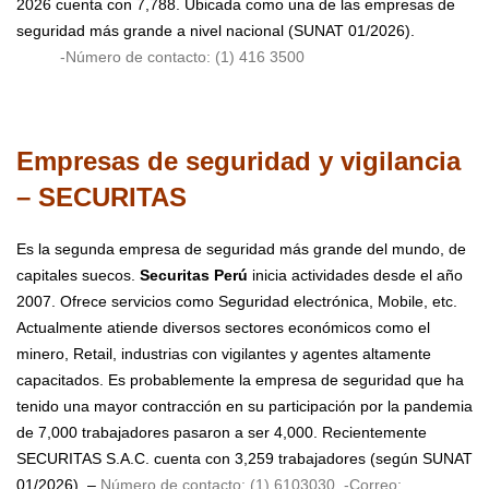
2026 cuenta con 7,788. Ubicada como una de las empresas de
seguridad más grande a nivel nacional (SUNAT 01/2026).
-Número de contacto: (1) 416 3500
Empresas de seguridad y vigilancia
– SECURITAS
Es la segunda empresa de seguridad más grande del mundo, de
capitales suecos.
Securitas Perú
inicia actividades desde el año
2007. Ofrece servicios como Seguridad electrónica, Mobile, etc.
Actualmente atiende diversos sectores económicos como el
minero, Retail, industrias con vigilantes y agentes altamente
capacitados.
Es probablemente la empresa de seguridad que ha
tenido una mayor contracción en su participación por la pandemia
de 7,000 trabajadores pasaron a ser 4,000. Recientemente
SECURITAS S.A.C. cuenta con 3,259 trabajadores (según SUNAT
01/2026).
–
Número de contacto: (1) 6103030
-Correo: