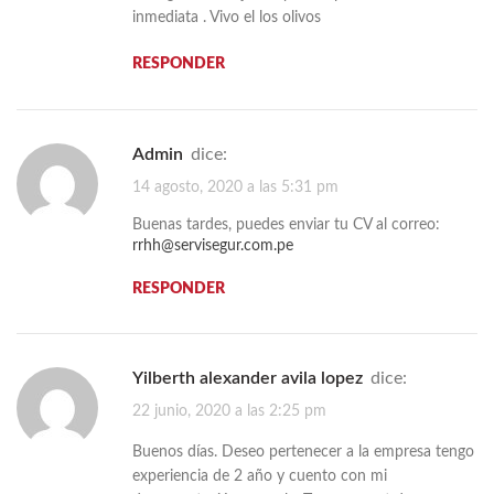
inmediata . Vivo el los olivos
RESPONDER
admin
dice:
14 agosto, 2020 a las 5:31 pm
Buenas tardes, puedes enviar tu CV al correo:
rrhh@servisegur.com.pe
RESPONDER
Yilberth alexander avila lopez
dice:
22 junio, 2020 a las 2:25 pm
Buenos días. Deseo pertenecer a la empresa tengo
experiencia de 2 año y cuento con mi