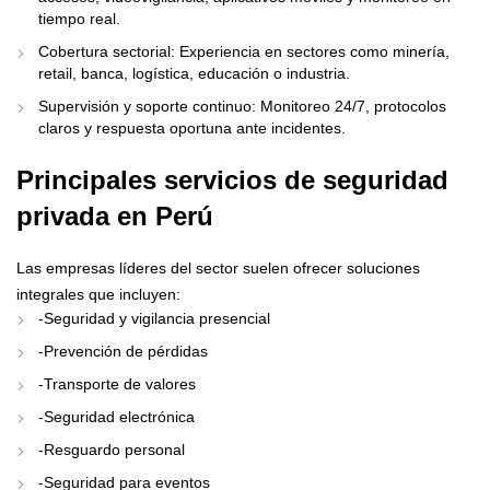
tiempo real.
Cobertura sectorial: Experiencia en sectores como minería,
retail, banca, logística, educación o industria.
Supervisión y soporte continuo: Monitoreo 24/7, protocolos
claros y respuesta oportuna ante incidentes.
Principales servicios de seguridad
privada en Perú
Las empresas líderes del sector suelen ofrecer soluciones
integrales que incluyen:
-Seguridad y vigilancia presencial
-Prevención de pérdidas
-Transporte de valores
-Seguridad electrónica
-Resguardo personal
-Seguridad para eventos