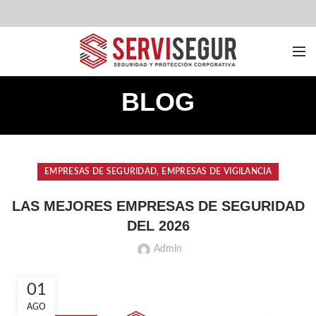
BLOG
,
EMPRESAS DE SEGURIDAD
EMPRESAS DE VIGILANCIA
LAS MEJORES EMPRESAS DE SEGURIDAD
DEL 2026
Admin
01
AGO