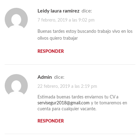
leidy laura ramirez
dice:
7 febrero, 2019 a las 9:02 pm
Buenas tardes estoy buscando trabajo vivo en los
olivos quiero trabajar
RESPONDER
admin
dice:
22 febrero, 2019 a las 2:19 pm
Estimada buenas tardes enviarnos tu CV a
servisegur2018@gmail.com
y te tomaremos en
cuenta para cualquier vacante.
RESPONDER