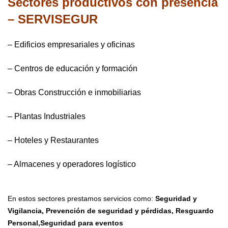
Sectores productivos con presencia
– SERVISEGUR
– Edificios empresariales y oficinas
– Centros de educación y formación
– Obras Construcción e inmobiliarias
– Plantas Industriales
– Hoteles y Restaurantes
– Almacenes y operadores logístico
En estos sectores prestamos servicios como:
Seguridad y
Vigilancia,
Prevención de seguridad y pérdidas,
Resguardo
Personal,
Seguridad para eventos