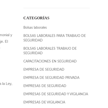
CATEGORÍAS
Bolsas laborales
monial y
BOLSAS LABORALES PARA TRABAJO DE
SEGURIDAD
e. El
e
BOLSAS LABORALES TRABAJO DE
SEGURIDAD
CAPACITACIONES EN SEGURIDAD
EMPRESA DE SEGURIDAD
EMPRESA DE SEGURIDAD PRIVADA
 la Ley,
EMPRESAS DE SEGURIDAD
EMPRESAS DE SEGURIDAD Y VIGILANCIA
EMPRESAS DE VIGILANCIA