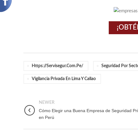
¡OBTÉ
Https://servisegur.com.pe/
Seguridad Por Sect
Vigilancia Privada En Lima Y Callao
NEWER
Cómo Elegir una Buena Empresa de Seguridad Pr
en Perú