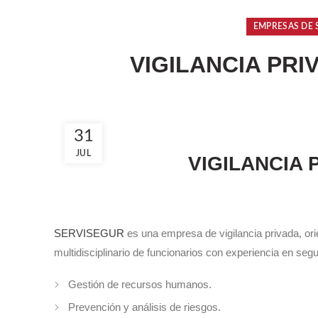
EMPRESAS DE 
VIGILANCIA PRI
31
JUL
VIGILANCIA 
SERVISEGUR
es una empresa de vigilancia privada, or
multidisciplinario de funcionarios con experiencia en seg
Gestión de recursos humanos.
Prevención y análisis de riesgos.