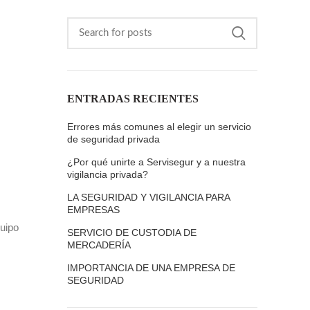
ENTRADAS RECIENTES
Errores más comunes al elegir un servicio
de seguridad privada
¿Por qué unirte a Servisegur y a nuestra
vigilancia privada?
LA SEGURIDAD Y VIGILANCIA PARA
EMPRESAS
quipo
SERVICIO DE CUSTODIA DE
MERCADERÍA
IMPORTANCIA DE UNA EMPRESA DE
SEGURIDAD