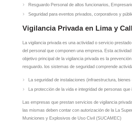
Resguardo Personal de altos funcionarios, Empresari
Seguridad para eventos privados, corporativos y públ
Vigilancia Privada en Lima y Cal
La vigilancia privada es una actividad o servicio presta
del personal que componen una empresa. Esta actividad es
objetivo principal de la vigilancia privada es la preven
resguardo. los sistemas de seguridad
comprende activi
La seguridad de instalaciones (infraestructura, bienes 
La protección de la vida e integridad de personas que 
Las empresas que prestan servicios de vigilancia privad
las mismas deben contar con autorización de la La Super
Municiones y Explosivos de Uso Civil (
SUCAMEC
)