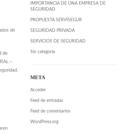
IMPORTANCIA DE UNA EMPRESA DE
SEGURIDAD
PROPUESTA SERVISEGUR
nados de
SEGURIDAD PRIVADA
SERVICIOS DE SEGURIDAD
Sin categoría
d de
RAL –
eguridad.
META
Acceder
Feed de entradas
Feed de comentarios
WordPress.org
bren