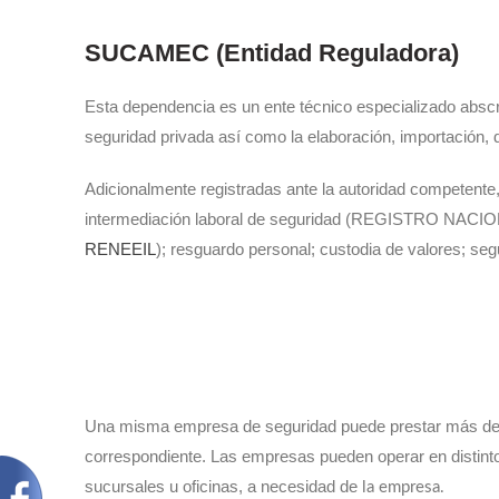
SUCAMEC (Entidad Reguladora)
Esta dependencia es un ente técnico especializado abscrit
seguridad privada así como la elaboración, importación, d
Adicionalmente registradas ante la autoridad competente, 
intermediación laboral de seguridad (REGISTRO
RENEEIL
); resguardo personal; custodia de valores; seg
Una misma empresa de seguridad puede prestar más de u
correspondiente. Las empresas pueden operar en distintos
sucursales u oficinas, a necesidad de
la empresa.