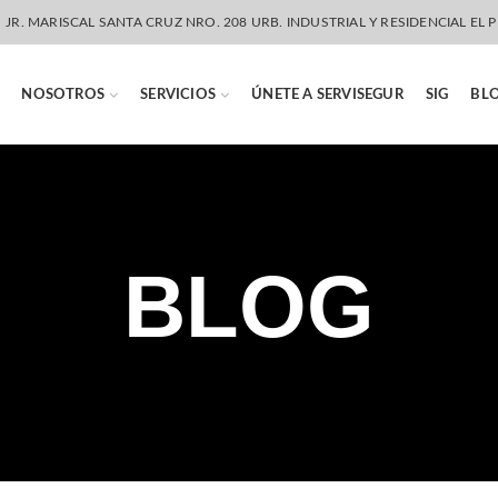
JR. MARISCAL SANTA CRUZ NRO. 208 URB. INDUSTRIAL Y RESIDENCIAL EL P
NOSOTROS
SERVICIOS
ÚNETE A SERVISEGUR
SIG
BL
BLOG